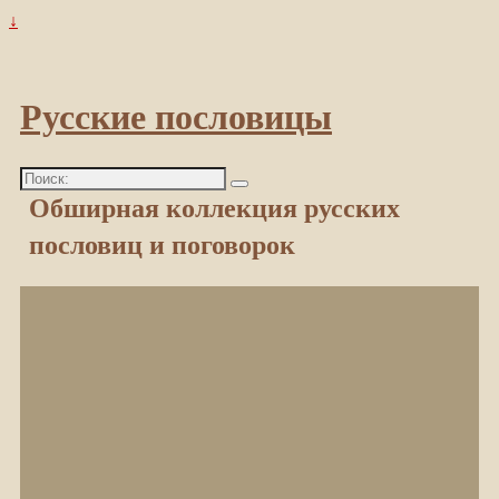
↓
Русские пословицы
Поиск:
Обширная коллекция русских
пословиц и поговорок